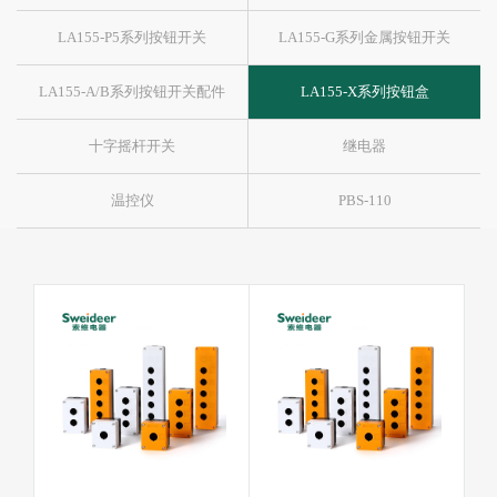
LA155-P5系列按钮开关
LA155-G系列金属按钮开关
LA155-A/B系列按钮开关配件
LA155-X系列按钮盒
十字摇杆开关
继电器
温控仪
PBS-110