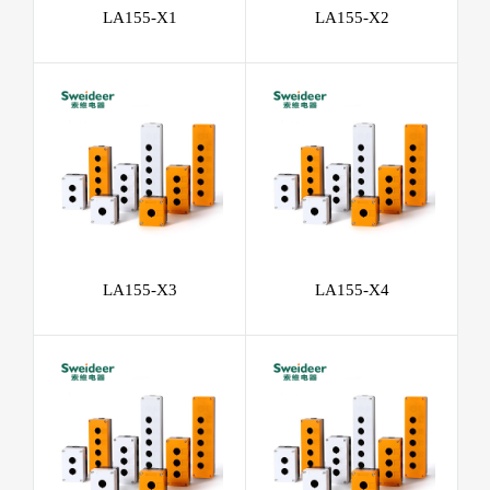
LA155-X1
LA155-X2
LA155-X3
LA155-X4