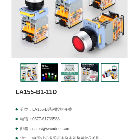
LA155-B1-11D
分类：LA155-B系列按钮开关
电话：0577-61769588
邮箱：sales@sweideer.com
地址：中国浙江省乐清市柳市镇柳黄路518号