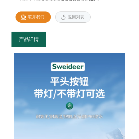
联系我们
返回列表
产品详情