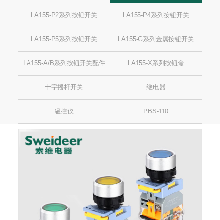
LA155-P2系列按钮开关
LA155-P4系列按钮开关
LA155-P5系列按钮开关
LA155-G系列金属按钮开关
LA155-A/B系列按钮开关配件
LA155-X系列按钮盒
十字摇杆开关
继电器
温控仪
PBS-110