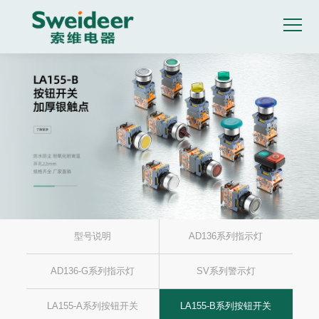
型号说明
AD136系列指示灯
AD136-G系列指示灯
SV系列警示灯
LA155-A系列按钮开关
LA155-B系列按钮开关